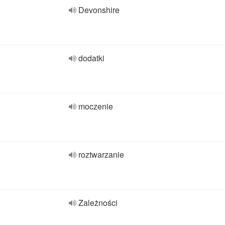
Devonshire
dodatki
moczenie
roztwarzanie
Zależności