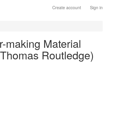
Create account
Sign in
r-making Material
" (Thomas Routledge)