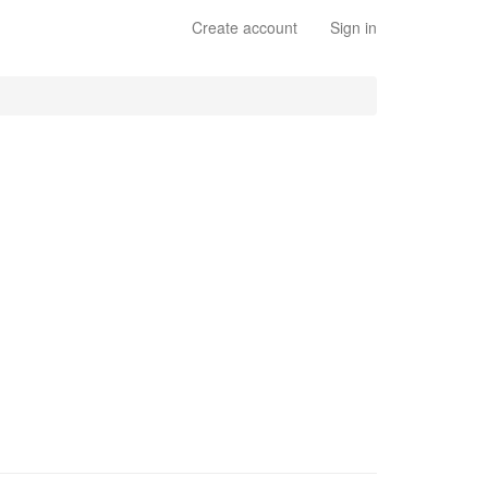
Create account
Sign in