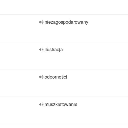
niezagospodarowany
ilustracja
odporności
muszkietowanie