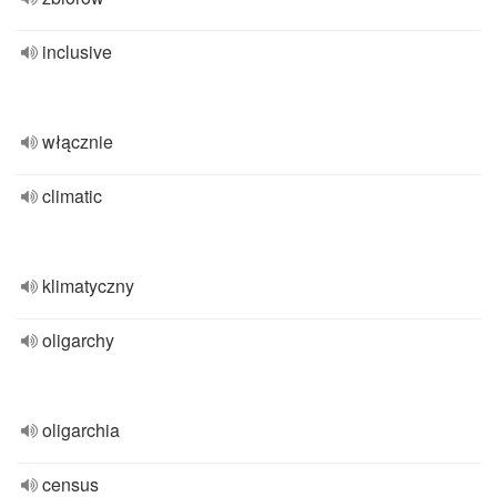
inclusive
włącznie
climatic
klimatyczny
oligarchy
oligarchia
census