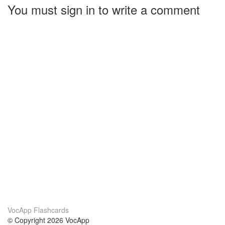
You must sign in to write a comment
VocApp Flashcards
© Copyright 2026 VocApp