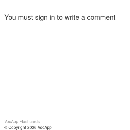
You must sign in to write a comment
VocApp Flashcards
© Copyright 2026 VocApp