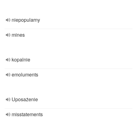
niepopularny
mines
kopalnie
emoluments
Uposażenie
misstatements