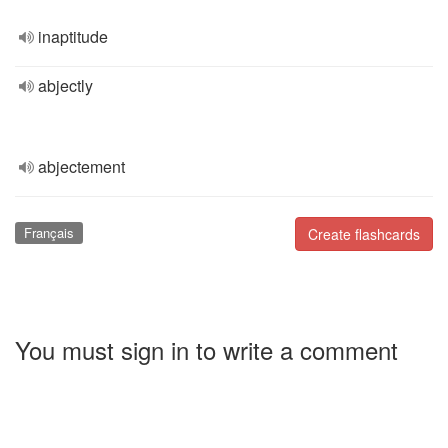
inaptitude
abjectly
abjectement
Français
Create flashcards
You must sign in to write a comment