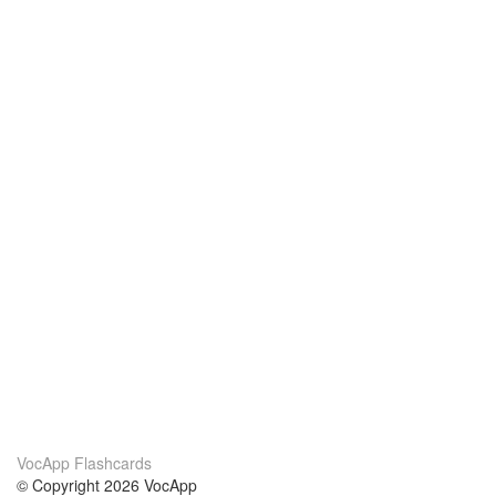
VocApp Flashcards
© Copyright 2026 VocApp