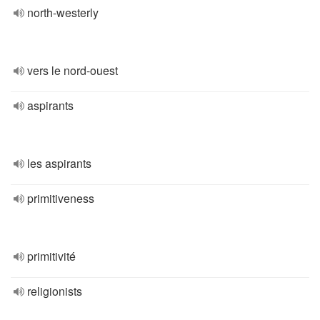
north-westerly
vers le nord-ouest
aspirants
les aspirants
primitiveness
primitivité
religionists