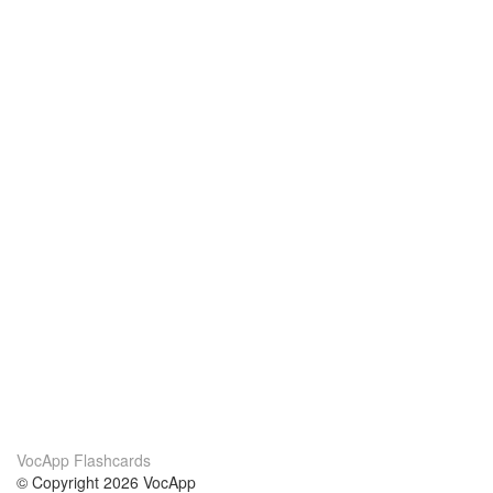
VocApp Flashcards
© Copyright 2026 VocApp