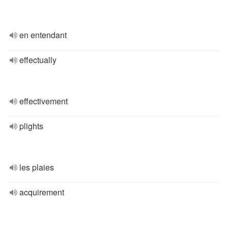
en entendant
effectually
effectivement
plights
les plaies
acquirement