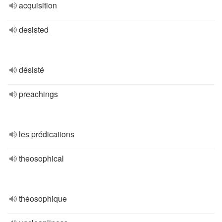
acquisition
desisted
désisté
preachings
les prédications
theosophical
théosophique