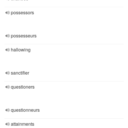
possessors
possesseurs
hallowing
sanctifier
questioners
questionneurs
attainments