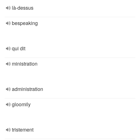
là-dessus
bespeaking
qui dit
ministration
administration
gloomily
tristement