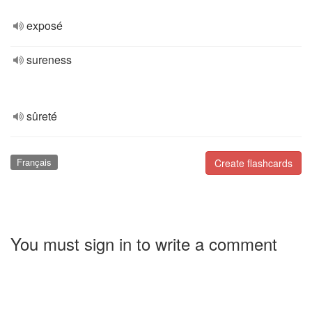
exposé
sureness
sûreté
Français
Create flashcards
You must sign in to write a comment