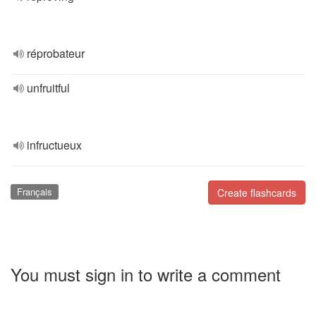
réprobateur
unfruitful
infructueux
Français
Create flashcards
You must sign in to write a comment