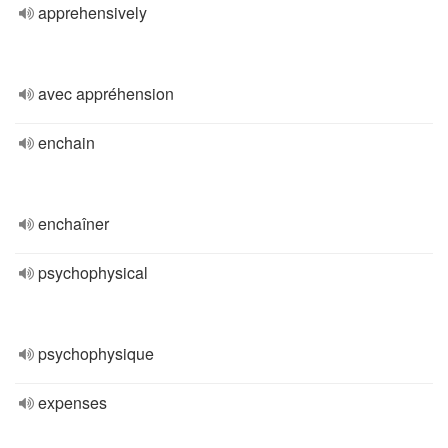
apprehensively
avec appréhension
enchain
enchaîner
psychophysical
psychophysique
expenses