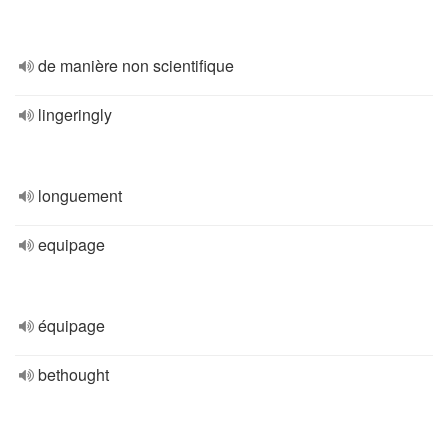
de manière non scientifique
lingeringly
longuement
equipage
équipage
bethought