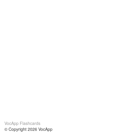
VocApp Flashcards
© Copyright 2026 VocApp