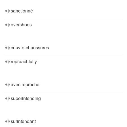
sanctionné
overshoes
couvre-chaussures
reproachfully
avec reproche
superintending
surintendant