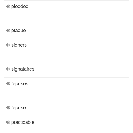
plodded
plaqué
signers
signataires
reposes
repose
practicable