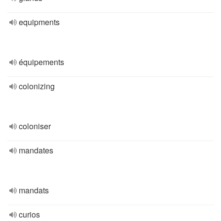
equipments
équipements
colonizing
coloniser
mandates
mandats
curios