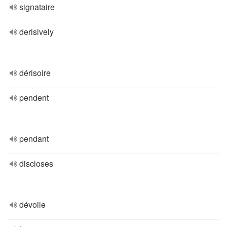
signataire
derisively
dérisoire
pendent
pendant
discloses
dévoile