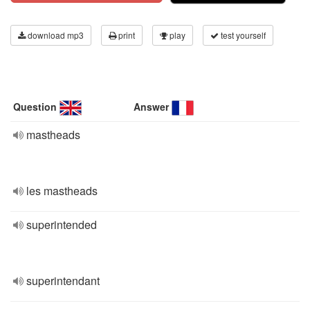
download mp3
print
play
test yourself
Question
Answer
mastheads
les mastheads
superintended
superintendant