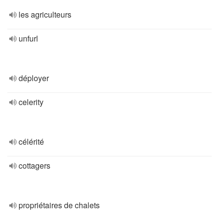
les agriculteurs
unfurl
déployer
celerity
célérité
cottagers
propriétaires de chalets