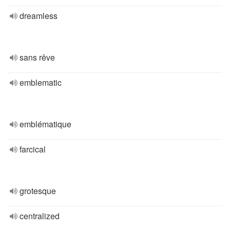
dreamless
sans rêve
emblematic
emblématique
farcical
grotesque
centralized