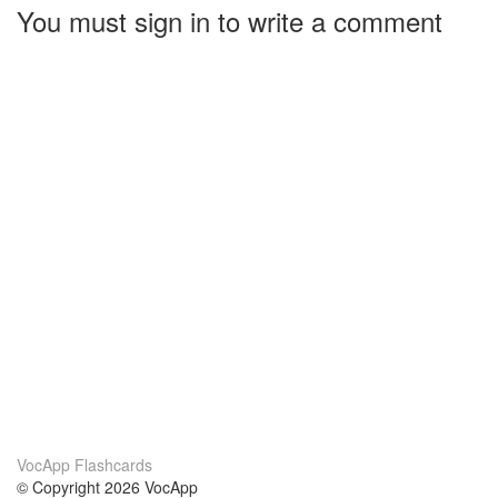
You must sign in to write a comment
VocApp Flashcards
© Copyright 2026 VocApp