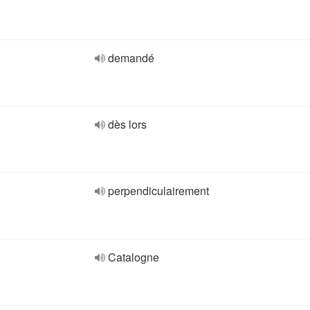
demandé
dès lors
perpendiculairement
Catalogne