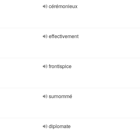
cérémonieux
effectivement
frontispice
surnommé
diplomate