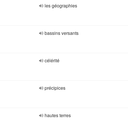
les géographies
bassins versants
célérité
précipices
hautes terres