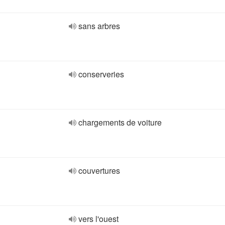
sans arbres
conserveries
chargements de voiture
couvertures
vers l'ouest