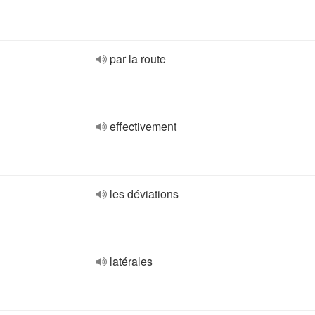
par la route
effectivement
les déviations
latérales