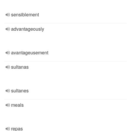
sensiblement
advantageously
avantageusement
sultanas
sultanes
meals
repas