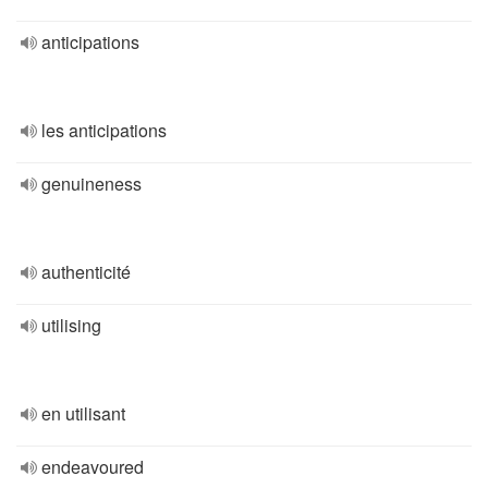
anticipations
les anticipations
genuineness
authenticité
utilising
en utilisant
endeavoured