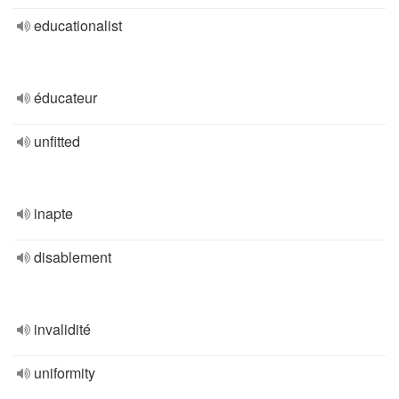
educationalist
éducateur
unfitted
inapte
disablement
invalidité
uniformity