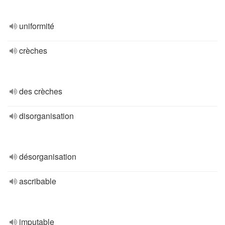
uniformité
crèches
des crèches
disorganisation
désorganisation
ascribable
imputable