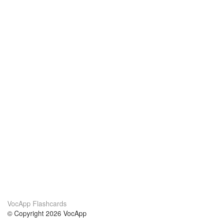
VocApp Flashcards
© Copyright 2026 VocApp