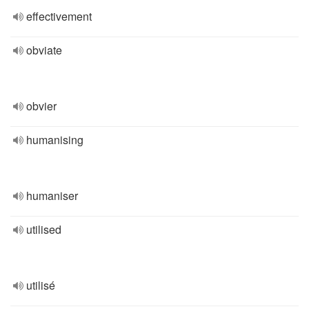
effectivement
obviate
obvier
humanising
humaniser
utilised
utilisé