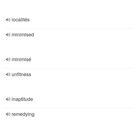
localités
minimised
minimisé
unfitness
inaptitude
remedying