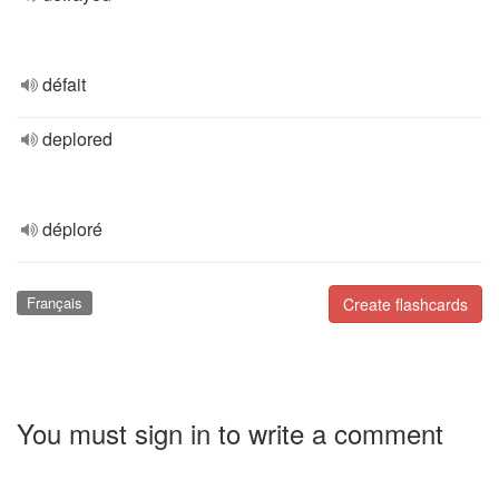
défait
deplored
déploré
Français
Create flashcards
You must sign in to write a comment