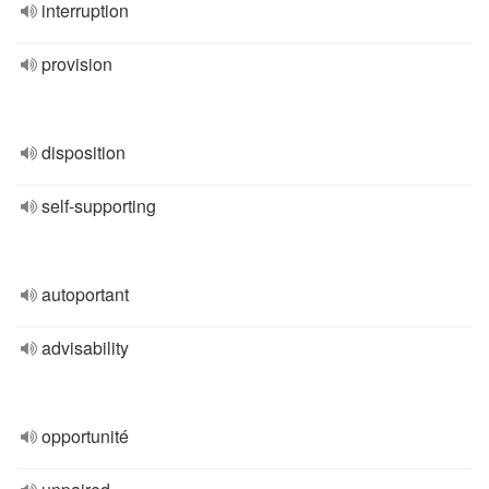
interruption
provision
disposition
self-supporting
autoportant
advisability
opportunité