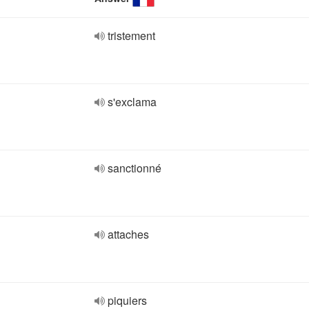
tristement
s'exclama
sanctionné
attaches
piquiers