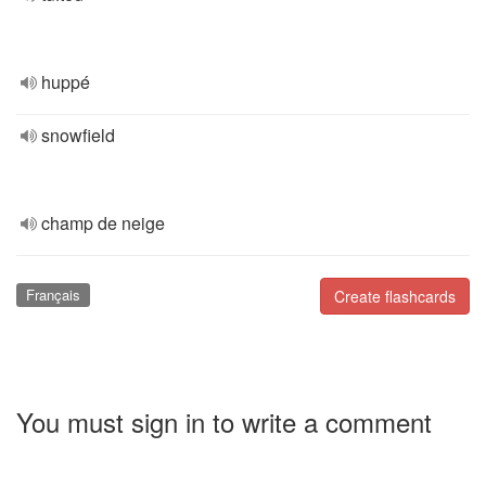
huppé
snowfield
champ de neige
Français
Create flashcards
You must sign in to write a comment