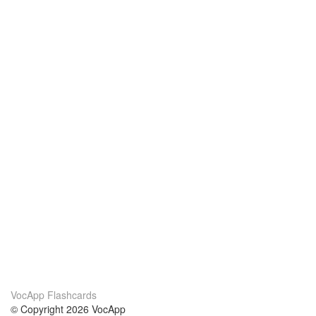
VocApp Flashcards
© Copyright 2026 VocApp