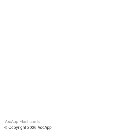
VocApp Flashcards
© Copyright 2026 VocApp