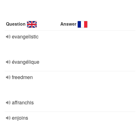
Question
Answer
evangelistic
évangélique
freedmen
affranchis
enjoins