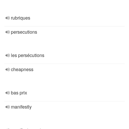
rubriques
persecutions
les persécutions
cheapness
bas prix
manifestly