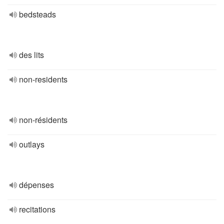
bedsteads
des lits
non-residents
non-résidents
outlays
dépenses
recitations