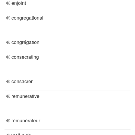
enjoint
congregational
congrégation
consecrating
consacrer
remunerative
rémunérateur