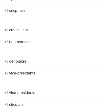
crispness
croustillant
enumerated
dénombré
vice-presidents
vice-présidents
circulars