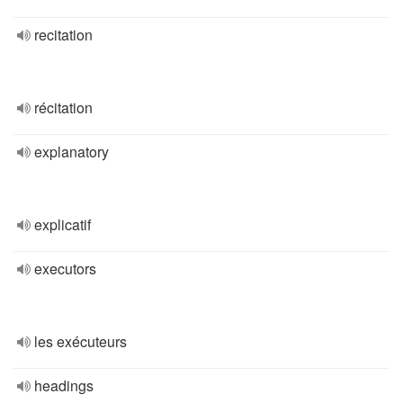
recitation
récitation
explanatory
explicatif
executors
les exécuteurs
headings