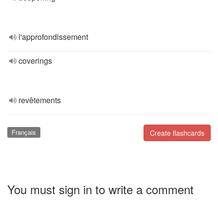
l'approfondissement
coverings
revêtements
Français
Create flashcards
You must sign in to write a comment