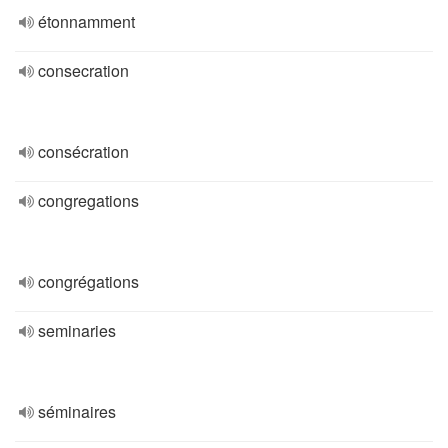
étonnamment
consecration
consécration
congregations
congrégations
seminaries
séminaires