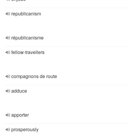
republicanism
républicanisme
fellow-travellers
compagnons de route
adduce
apporter
prosperously