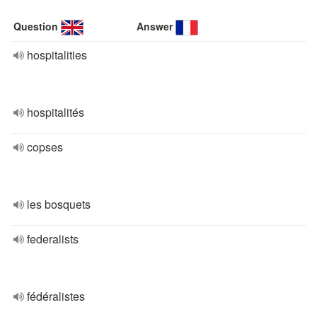
Question
Answer
hospitalities
hospitalités
copses
les bosquets
federalists
fédéralistes