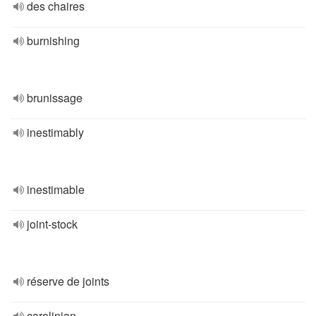
des chaires
burnishing
brunissage
inestimably
inestimable
joint-stock
réserve de joints
carolinian