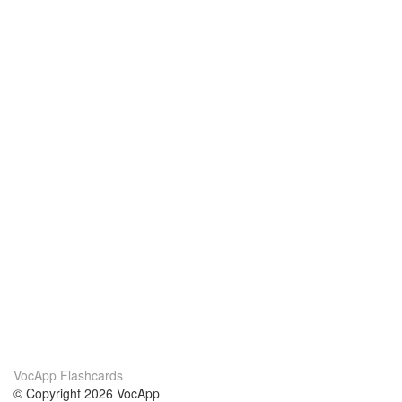
VocApp Flashcards
© Copyright 2026 VocApp