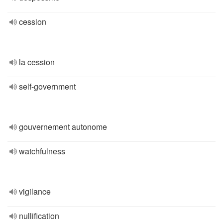
cession
la cession
self-government
gouvernement autonome
watchfulness
vigilance
nullification