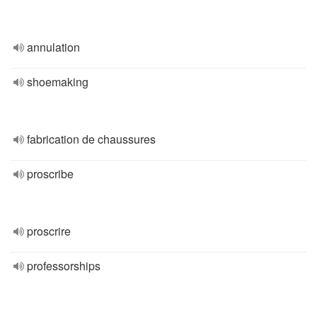
annulation
shoemaking
fabrication de chaussures
proscribe
proscrire
professorships