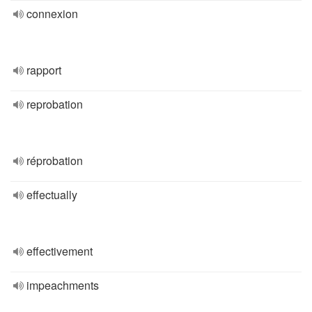
connexion
rapport
reprobation
réprobation
effectually
effectivement
impeachments