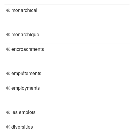
monarchical
monarchique
encroachments
empiétements
employments
les emplois
diversities