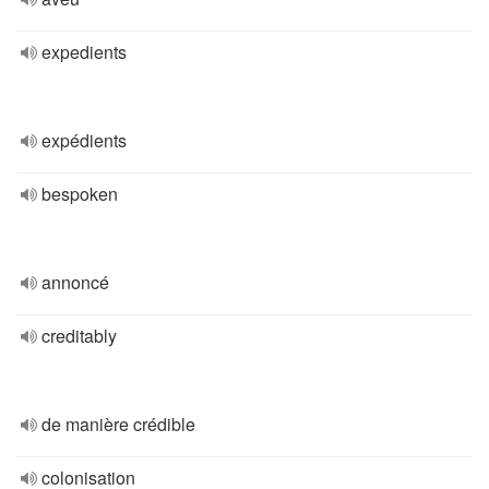
expedients
expédients
bespoken
annoncé
creditably
de manière crédible
colonisation