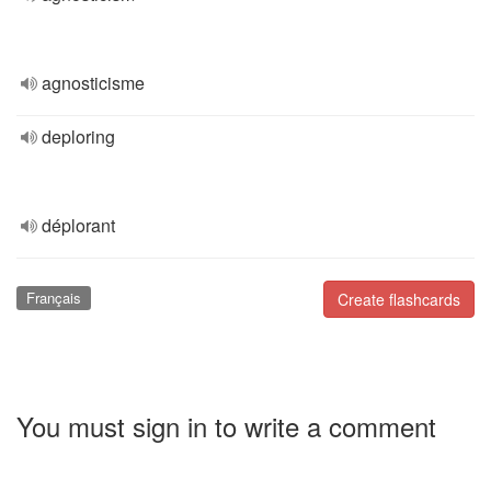
agnosticisme
deploring
déplorant
Français
Create flashcards
You must sign in to write a comment