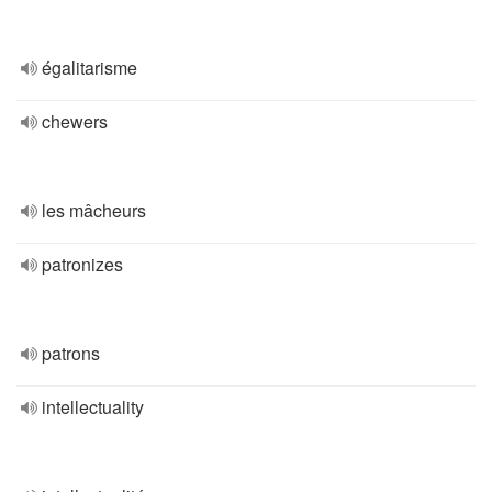
égalitarisme
chewers
les mâcheurs
patronizes
patrons
intellectuality