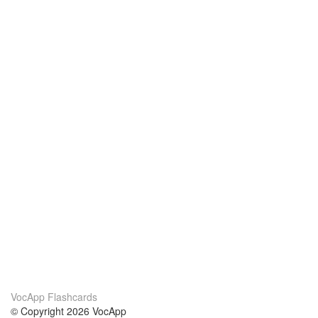
VocApp Flashcards
© Copyright 2026 VocApp