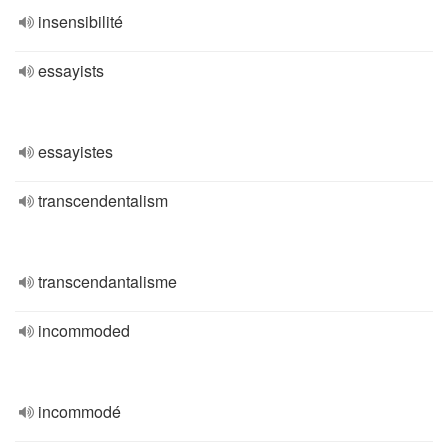
insensibilité
essayists
essayistes
transcendentalism
transcendantalisme
incommoded
incommodé