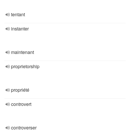
tentant
instanter
maintenant
proprietorship
propriété
controvert
controverser