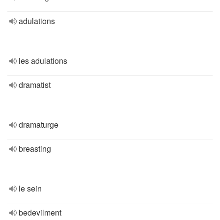
adulations
les adulations
dramatist
dramaturge
breasting
le sein
bedevilment