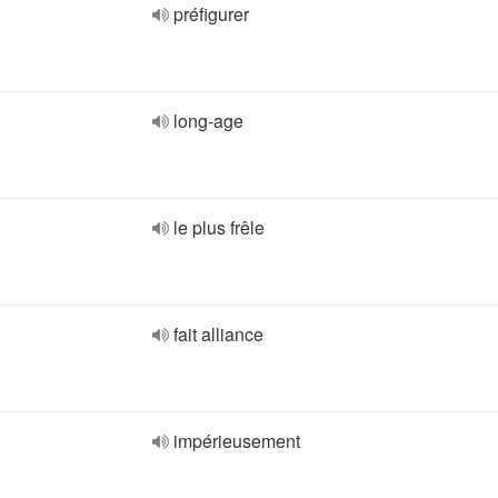
préfigurer
long-age
le plus frêle
fait alliance
impérieusement