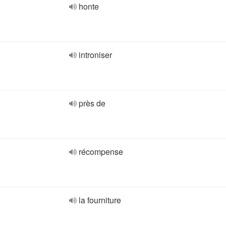
honte
introniser
près de
récompense
la fourniture