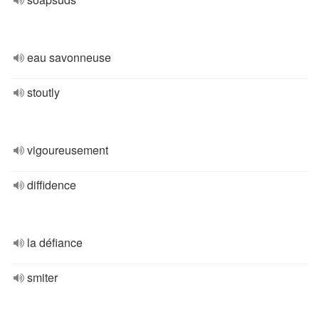
eau savonneuse
stoutly
vigoureusement
diffidence
la défiance
smiter