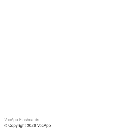
VocApp Flashcards
© Copyright 2026 VocApp