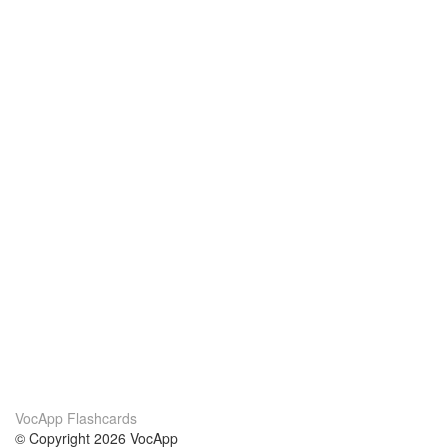
VocApp Flashcards
© Copyright 2026 VocApp