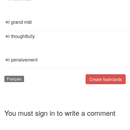
grand mât
thoughtfully
pensivement
Français
Create flashcards
You must sign in to write a comment