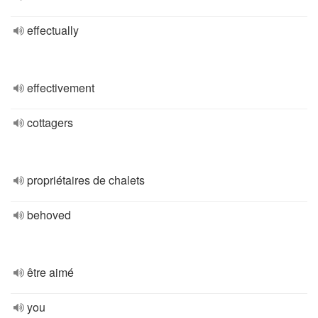
effectually
effectivement
cottagers
propriétaires de chalets
behoved
être aimé
you