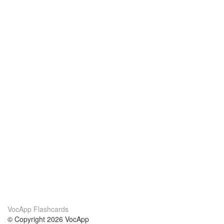
VocApp Flashcards
© Copyright 2026 VocApp