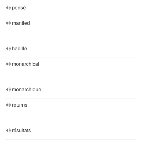
pensé
mantled
habillé
monarchical
monarchique
returns
résultats