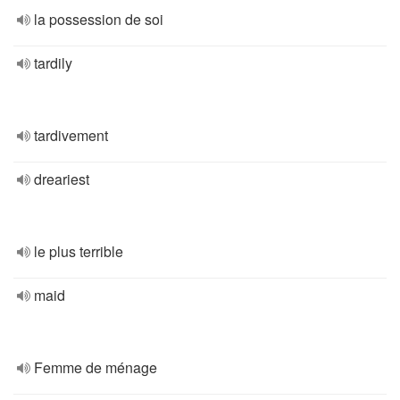
la possession de soi
tardily
tardivement
dreariest
le plus terrible
maid
Femme de ménage