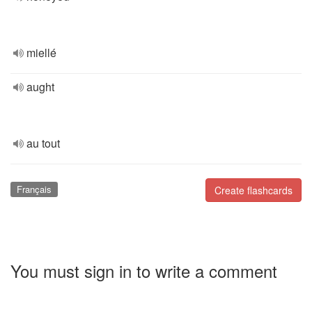
miellé
aught
au tout
Français
Create flashcards
You must sign in to write a comment