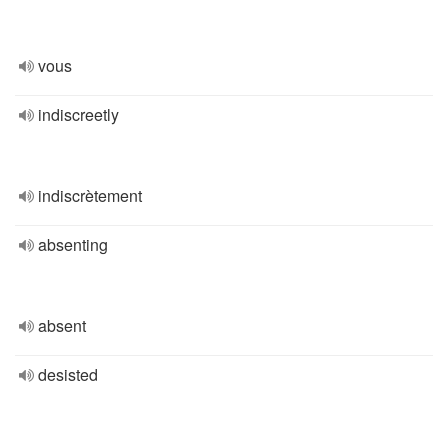
vous
indiscreetly
indiscrètement
absenting
absent
desisted