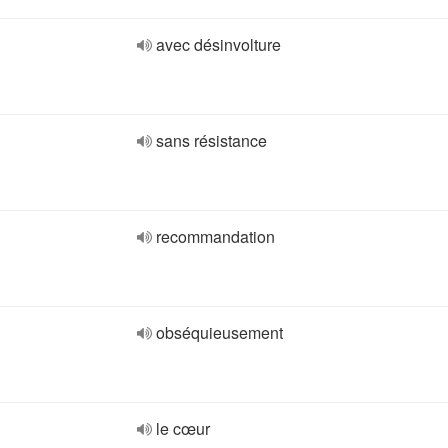
avec désinvolture
sans résistance
recommandation
obséquieusement
le cœur