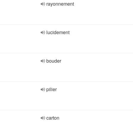
rayonnement
lucidement
bouder
pilier
carton