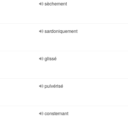
sèchement
sardoniquement
glissé
pulvérisé
consternant