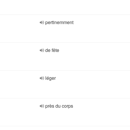
pertinemment
de fête
léger
près du corps