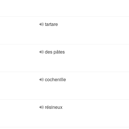
tartare
des pâtes
cochenille
résineux