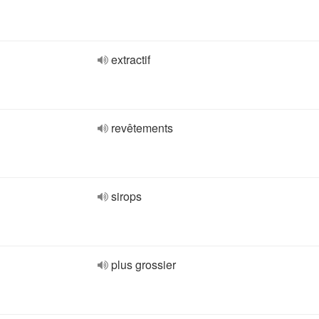
extractif
revêtements
sirops
plus grossier