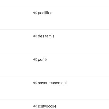
pastilles
des tamis
perlé
savoureusement
ichtyocolle