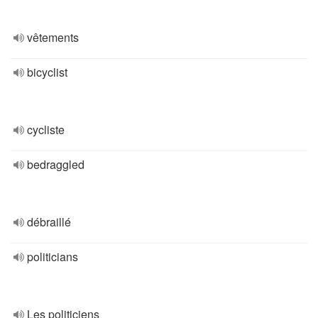
vêtements
bicyclist
cycliste
bedraggled
débraillé
politicians
Les politiciens