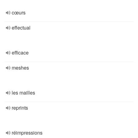
cœurs
effectual
efficace
meshes
les mailles
reprints
réimpressions