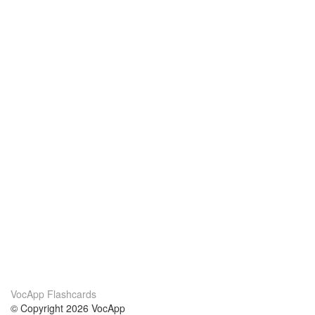
VocApp Flashcards
© Copyright 2026 VocApp