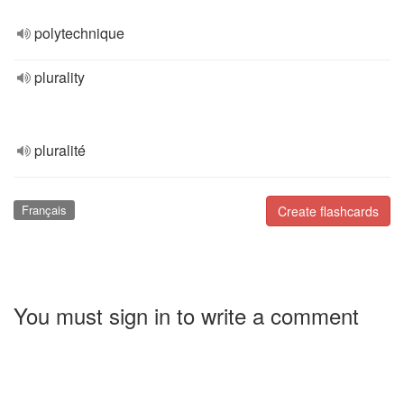
polytechnique
plurality
pluralité
Français
Create flashcards
You must sign in to write a comment