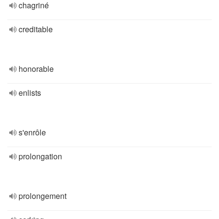
chagriné
creditable
honorable
enlists
s'enrôle
prolongation
prolongement