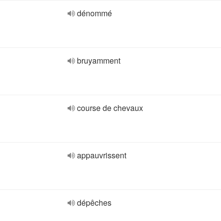
dénommé
bruyamment
course de chevaux
appauvrissent
dépêches