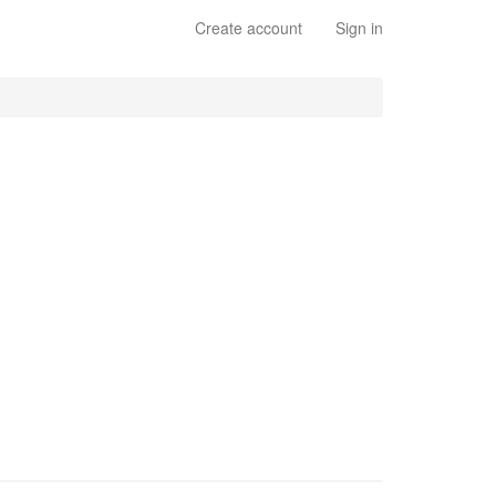
Create account
Sign in