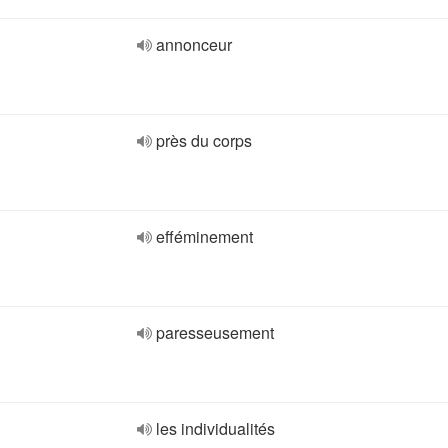
annonceur
près du corps
efféminement
paresseusement
les individualités