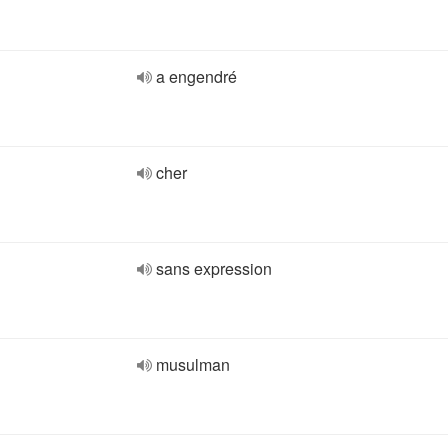
a engendré
cher
sans expression
musulman