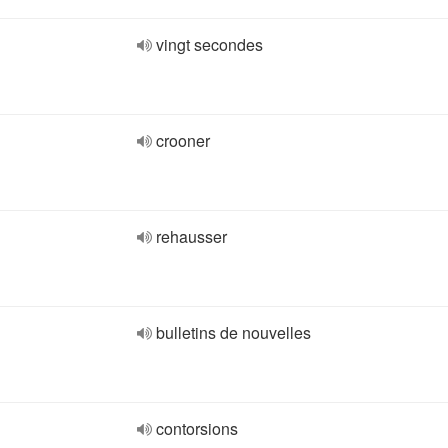
vingt secondes
crooner
rehausser
bulletins de nouvelles
contorsions