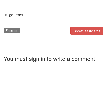
gourmet
Français
Create flashcards
You must sign in to write a comment