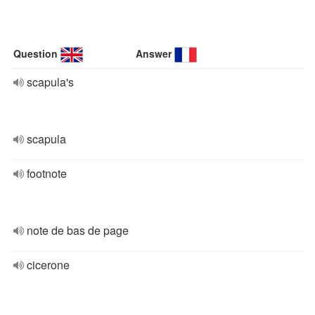
Question
Answer
scapula's
scapula
footnote
note de bas de page
cicerone