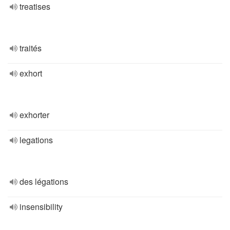
treatises
traités
exhort
exhorter
legations
des légations
insensibility