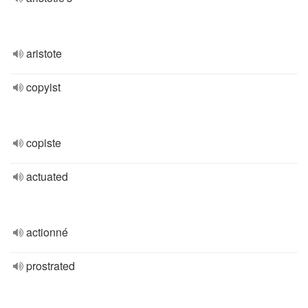
aristote
copyist
copiste
actuated
actionné
prostrated