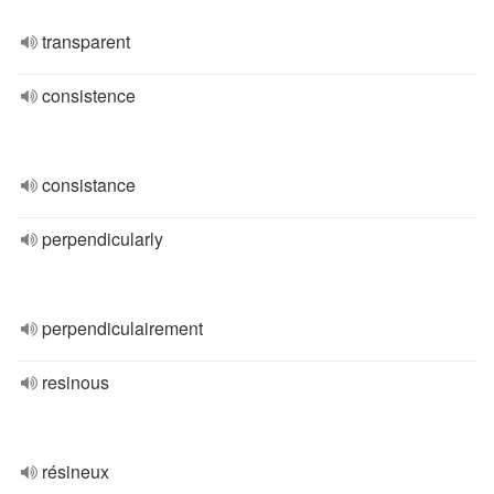
transparent
consistence
consistance
perpendicularly
perpendiculairement
resinous
résineux