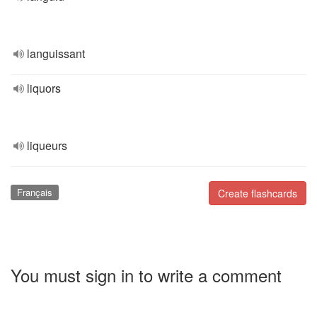
languissant
liquors
liqueurs
Français
Create flashcards
You must sign in to write a comment