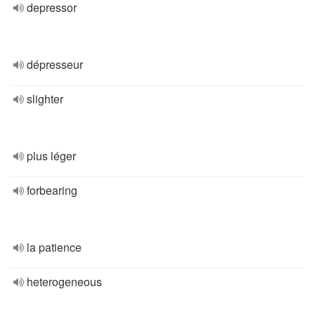
depressor
dépresseur
slighter
plus léger
forbearing
la patience
heterogeneous