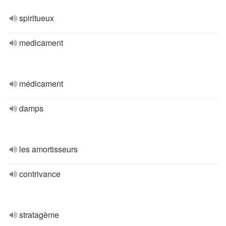
spiritueux
medicament
médicament
damps
les amortisseurs
contrivance
stratagème