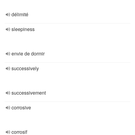
délimité
sleepiness
envie de dormir
successively
successivement
corrosive
corrosif