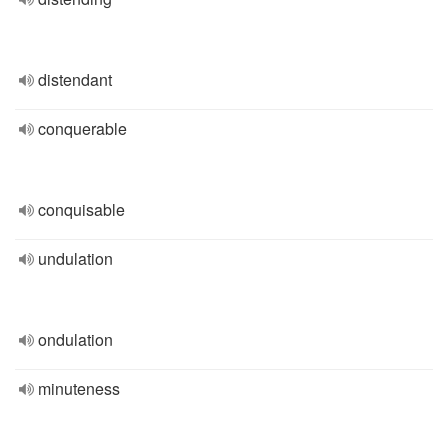
distendant
conquerable
conquisable
undulation
ondulation
minuteness