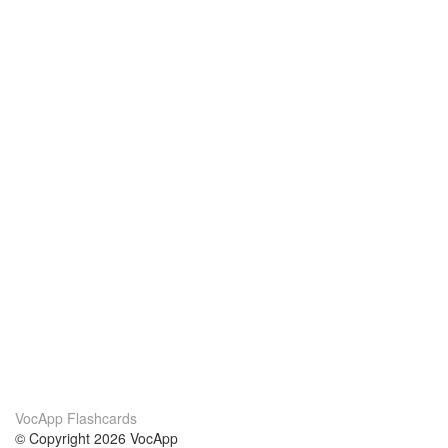
VocApp Flashcards
© Copyright 2026 VocApp