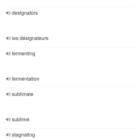
designators
les désignateurs
fermenting
fermentation
sublimate
sublimé
stagnating