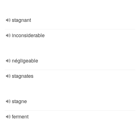
stagnant
inconsiderable
négligeable
stagnates
stagne
ferment