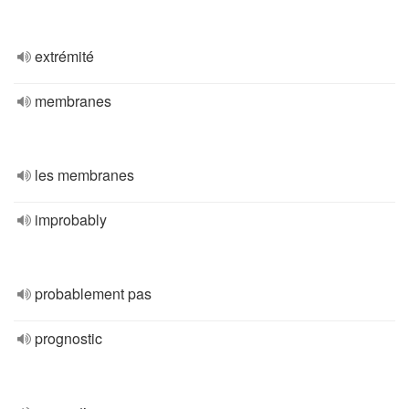
extrémité
membranes
les membranes
improbably
probablement pas
prognostic