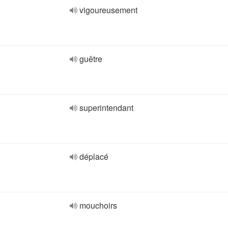
vigoureusement
guêtre
superintendant
déplacé
mouchoirs