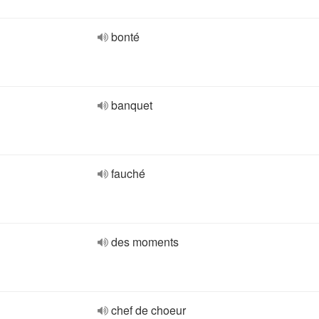
bonté
banquet
fauché
des moments
chef de choeur