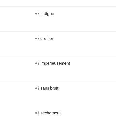
indigne
oreiller
impérieusement
sans bruit
sèchement