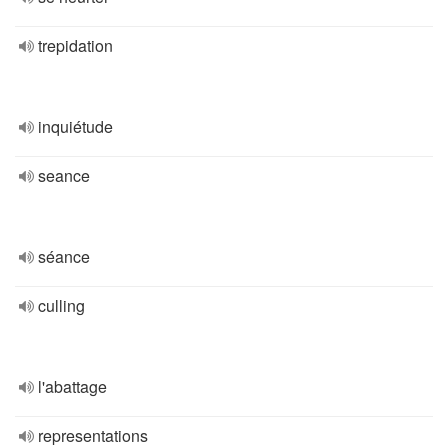
trepidation
inquiétude
seance
séance
culling
l'abattage
representations