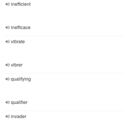
inefficient
inefficace
vibrate
vibrer
qualifying
qualifier
invader