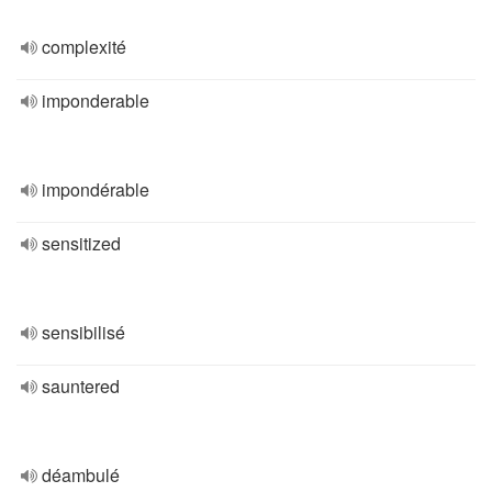
complexité
imponderable
impondérable
sensitized
sensibilisé
sauntered
déambulé