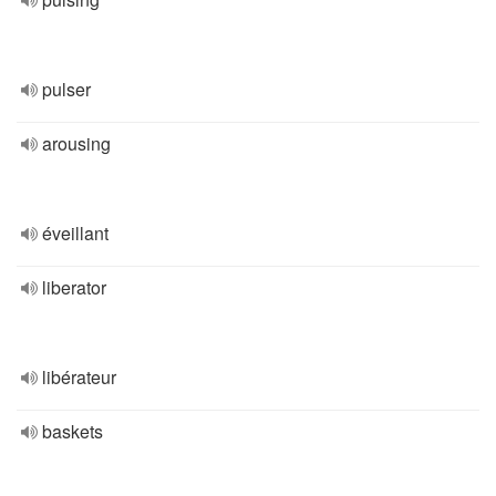
pulser
arousing
éveillant
liberator
libérateur
baskets