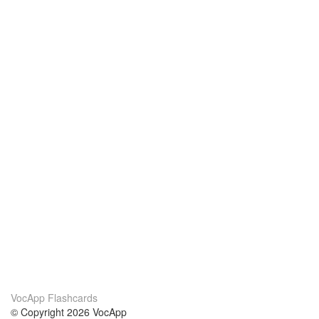
VocApp Flashcards
© Copyright 2026 VocApp