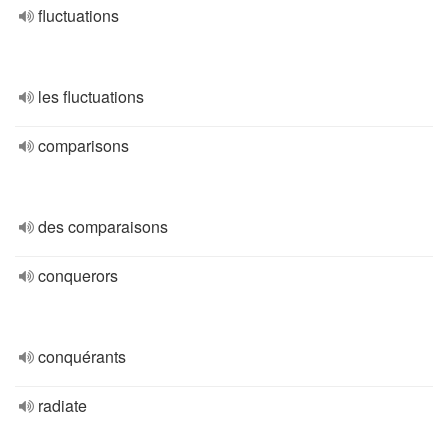
fluctuations
les fluctuations
comparisons
des comparaisons
conquerors
conquérants
radiate