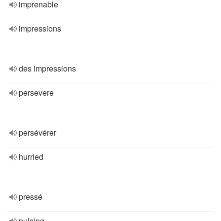
imprenable
impressions
des impressions
persevere
persévérer
hurried
pressé
pulsing