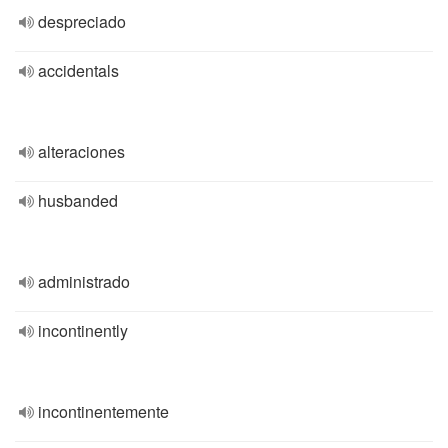
despreciado
accidentals
alteraciones
husbanded
administrado
incontinently
incontinentemente