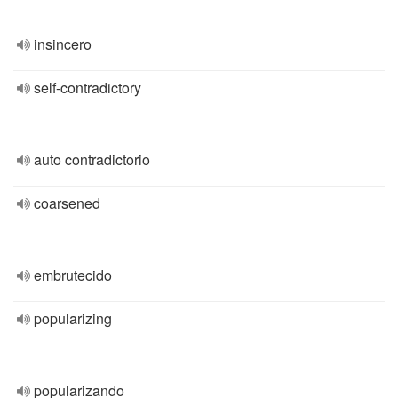
insincero
self-contradictory
auto contradictorio
coarsened
embrutecido
popularizing
popularizando