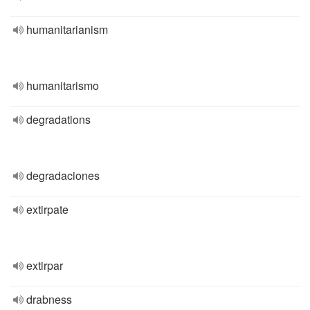
humanitarianism
humanitarismo
degradations
degradaciones
extirpate
extirpar
drabness