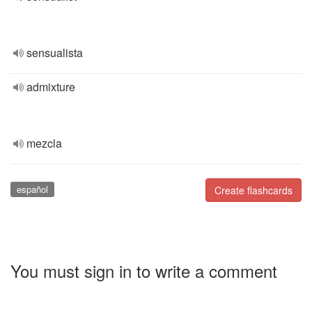
sensualista
admixture
mezcla
español
Create flashcards
You must sign in to write a comment