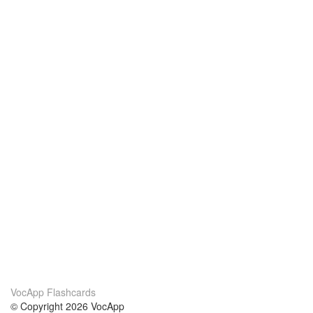
VocApp Flashcards
© Copyright 2026 VocApp