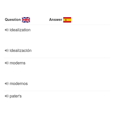
Question
Answer
idealization
idealización
moderns
modernos
pater's