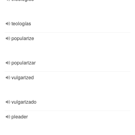
teologías
popularize
popularizar
vulgarized
vulgarizado
pleader