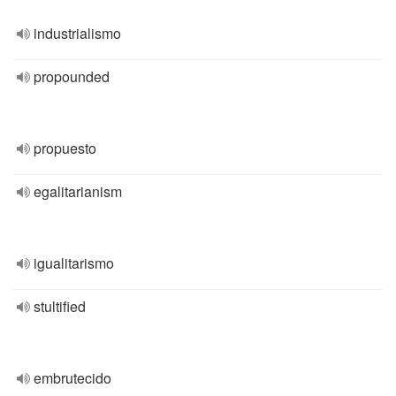
industrialismo
propounded
propuesto
egalitarianism
igualitarismo
stultified
embrutecido