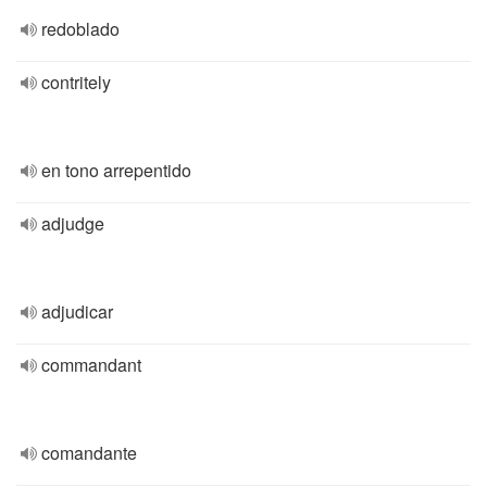
redoblado
contritely
en tono arrepentido
adjudge
adjudicar
commandant
comandante