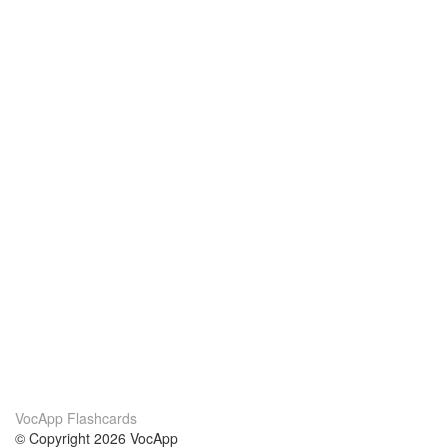
VocApp Flashcards
© Copyright 2026 VocApp