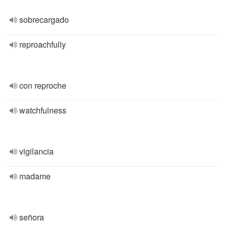
sobrecargado
reproachfully
con reproche
watchfulness
vigilancia
madame
señora