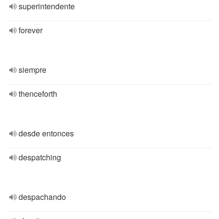
superintendente
forever
siempre
thenceforth
desde entonces
despatching
despachando