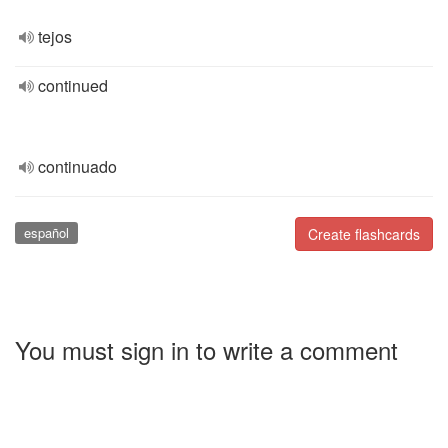
tejos
continued
continuado
español
Create flashcards
You must sign in to write a comment