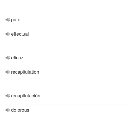
puro
effectual
eficaz
recapitulation
recapitulación
dolorous