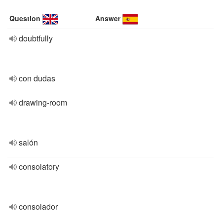
Question
Answer
doubtfully
con dudas
drawing-room
salón
consolatory
consolador