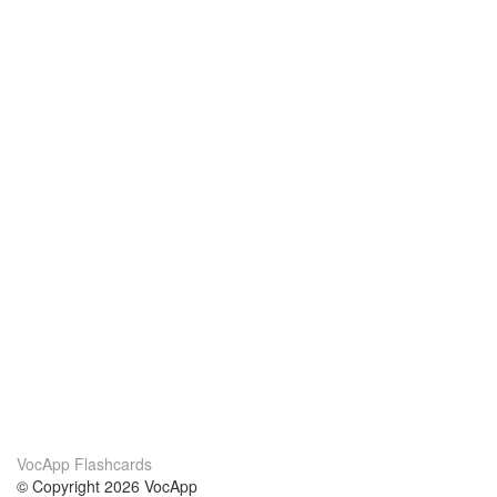
VocApp Flashcards
© Copyright 2026 VocApp