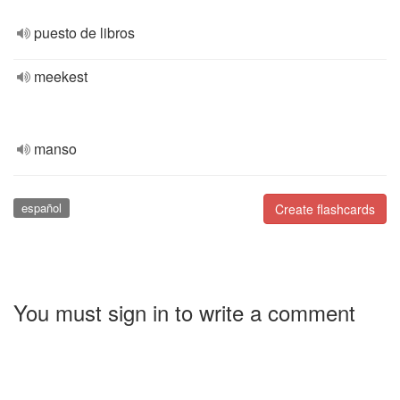
puesto de libros
meekest
manso
español
Create flashcards
You must sign in to write a comment