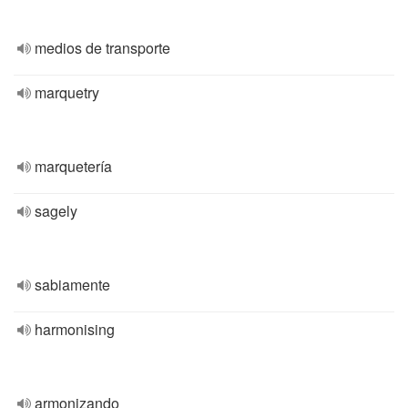
medios de transporte
marquetry
marquetería
sagely
sabiamente
harmonising
armonizando