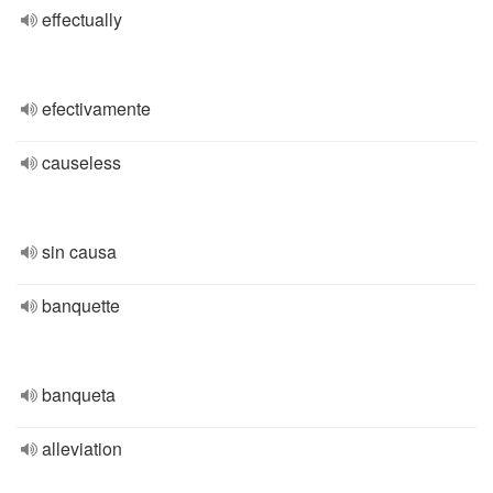
effectually
efectivamente
causeless
sin causa
banquette
banqueta
alleviation