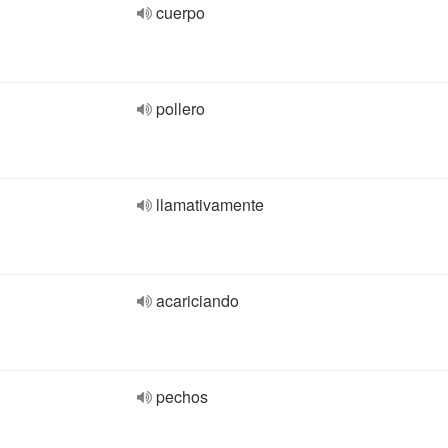
cuerpo
pollero
llamativamente
acariciando
pechos