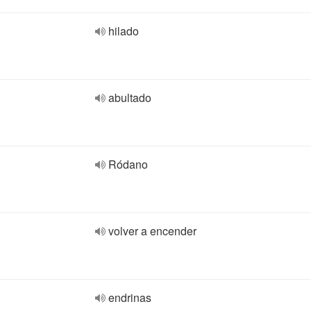
hilado
abultado
Ródano
volver a encender
endrinas