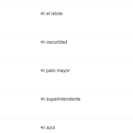
el islote
oscuridad
palo mayor
superintendente
azul