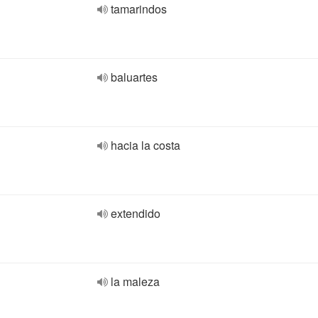
tamarindos
baluartes
hacia la costa
extendido
la maleza