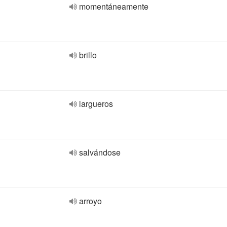
momentáneamente
brillo
largueros
salvándose
arroyo