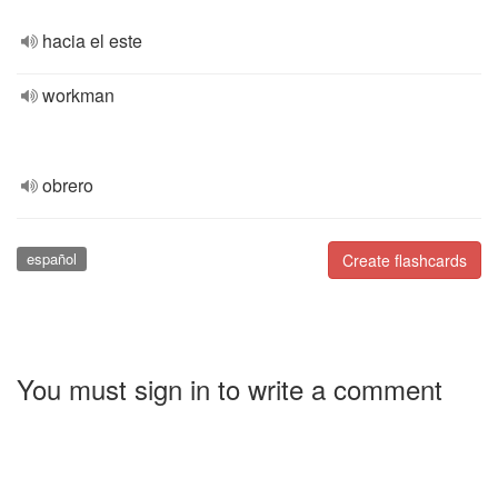
hacia el este
workman
obrero
español
Create flashcards
You must sign in to write a comment