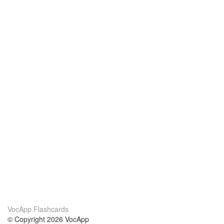
VocApp Flashcards
© Copyright 2026 VocApp