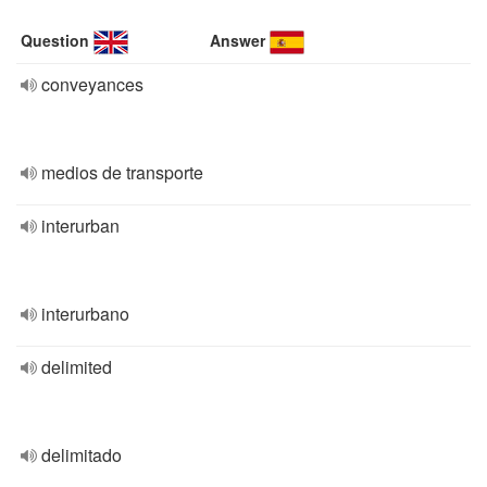
Question
Answer
conveyances
medios de transporte
interurban
interurbano
delimited
delimitado