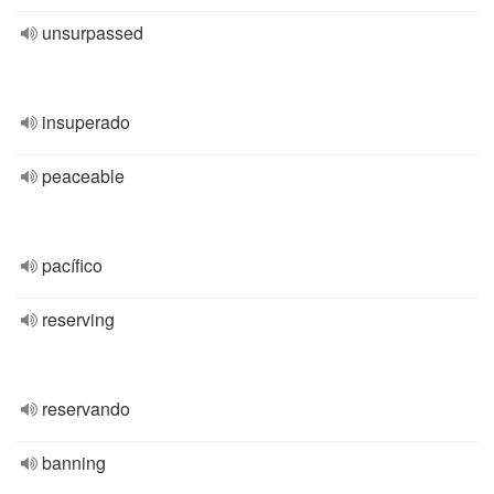
unsurpassed
insuperado
peaceable
pacífico
reserving
reservando
banning