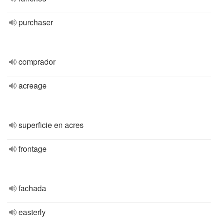
purchaser
comprador
acreage
superficie en acres
frontage
fachada
easterly