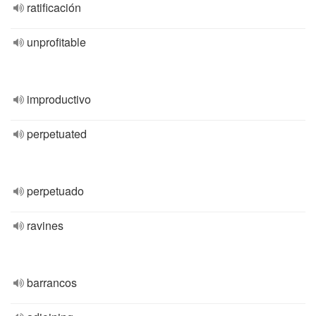
ratificación
unprofitable
improductivo
perpetuated
perpetuado
ravines
barrancos