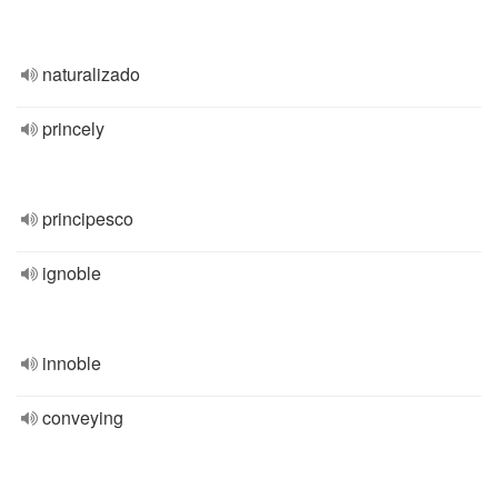
naturalizado
princely
principesco
ignoble
innoble
conveying