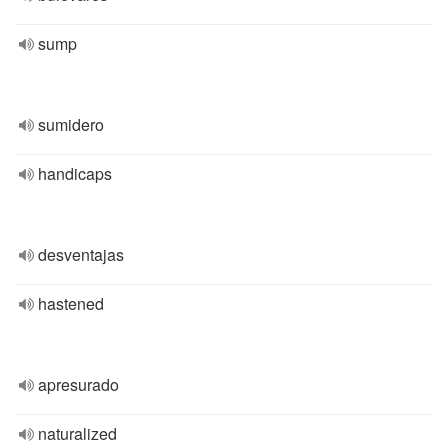
sump
sumidero
handicaps
desventajas
hastened
apresurado
naturalized