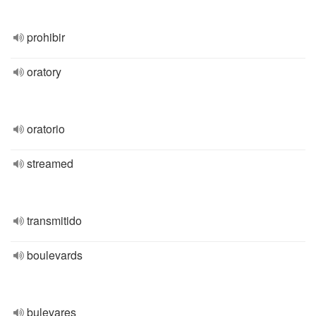
prohibir
oratory
oratorio
streamed
transmitido
boulevards
bulevares