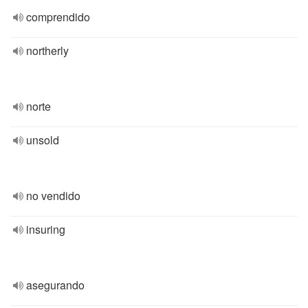
comprendido
northerly
norte
unsold
no vendido
insuring
asegurando