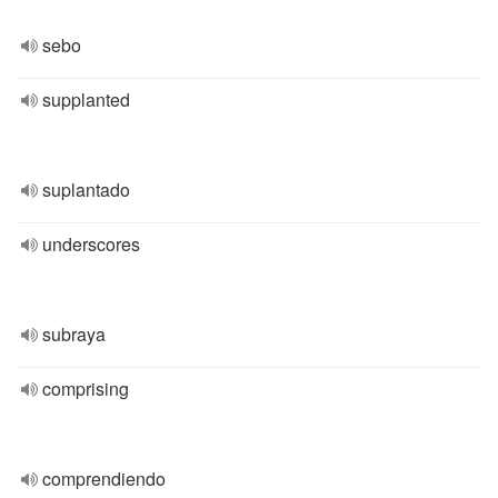
sebo
supplanted
suplantado
underscores
subraya
comprising
comprendiendo