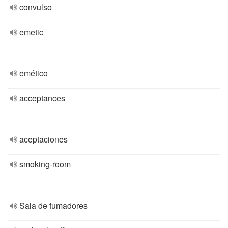
convulso
emetic
emético
acceptances
aceptaciones
smoking-room
Sala de fumadores