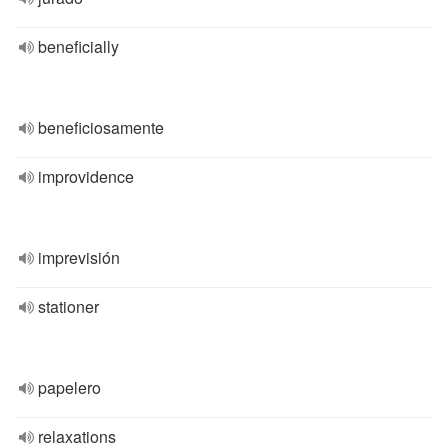
beneficially
beneficiosamente
improvidence
imprevisión
stationer
papelero
relaxations