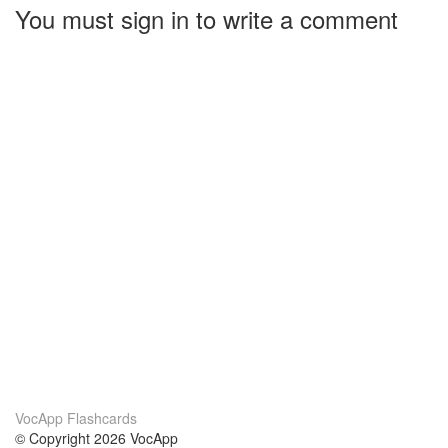
You must sign in to write a comment
VocApp Flashcards
© Copyright 2026 VocApp