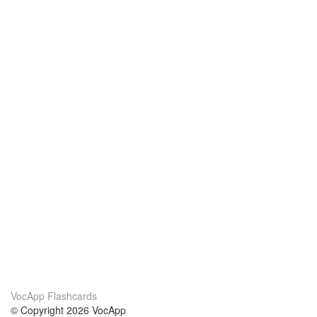
VocApp Flashcards
© Copyright 2026 VocApp