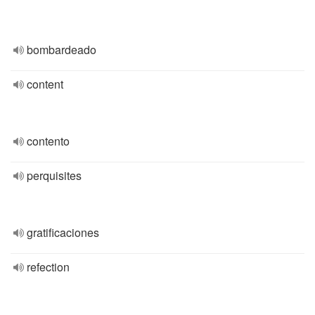
bombardeado
content
contento
perquisites
gratificaciones
refection