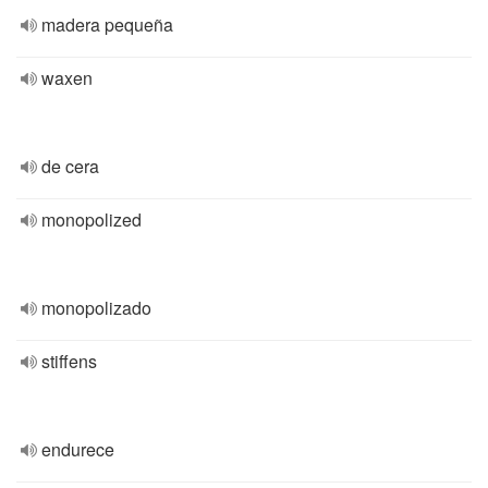
madera pequeña
waxen
de cera
monopolized
monopolizado
stiffens
endurece