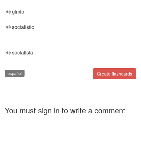
gimió
socialistic
socialista
español
Create flashcards
You must sign in to write a comment