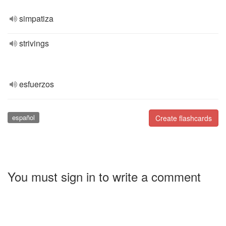
simpatiza
strivings
esfuerzos
español
Create flashcards
You must sign in to write a comment