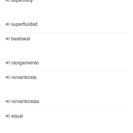
superfluidad
bestowal
otorgamiento
romanticists
romanticistas
equal