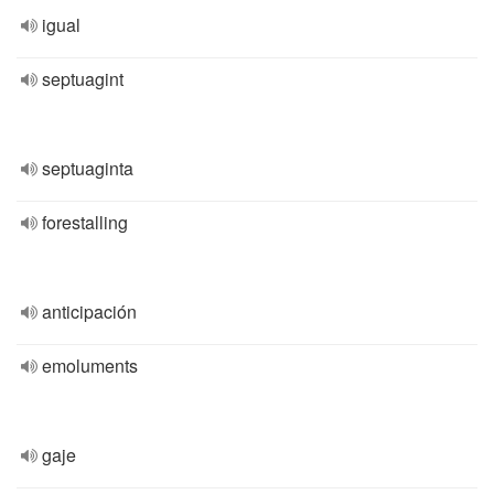
igual
septuagint
septuaginta
forestalling
anticipación
emoluments
gaje