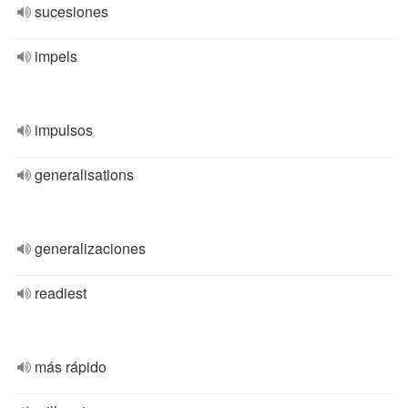
sucesiones
impels
impulsos
generalisations
generalizaciones
readiest
más rápido