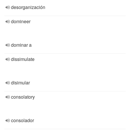
desorganización
domineer
dominar a
dissimulate
disimular
consolatory
consolador