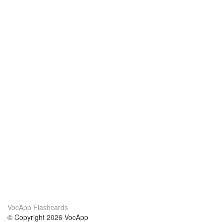
VocApp Flashcards
© Copyright 2026 VocApp