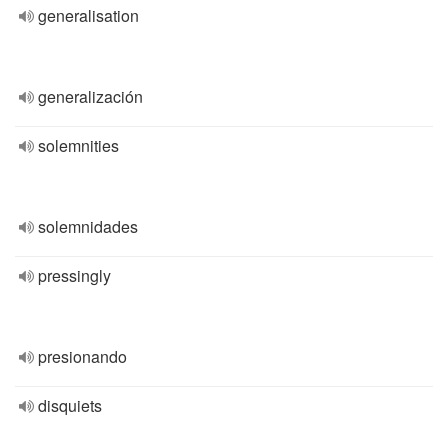
generalisation
generalización
solemnities
solemnidades
pressingly
presionando
disquiets