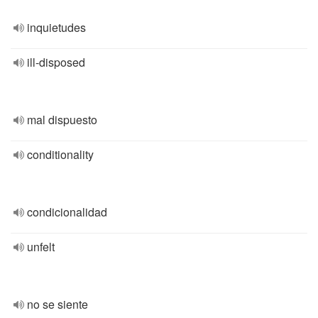
inquietudes
ill-disposed
mal dispuesto
conditionality
condicionalidad
unfelt
no se siente