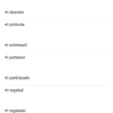
desvelo
protrude
sobresalir
partaken
participado
regaled
regalado