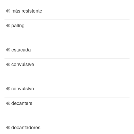
más resistente
paling
estacada
convulsive
convulsivo
decanters
decantadores