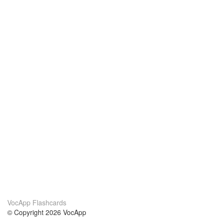
VocApp Flashcards
© Copyright 2026 VocApp