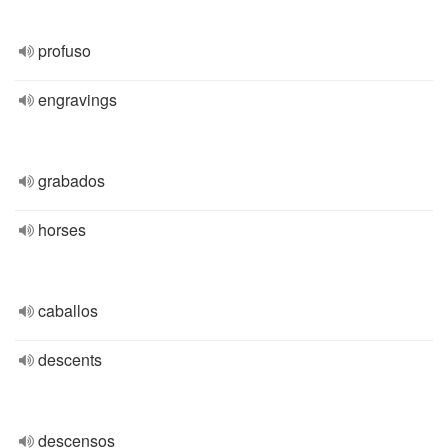
profuso
engravings
grabados
horses
caballos
descents
descensos