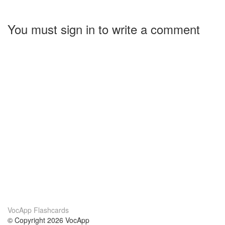
You must sign in to write a comment
VocApp Flashcards
© Copyright 2026 VocApp