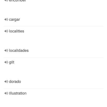
cargar
localities
localidades
gilt
dorado
illustration