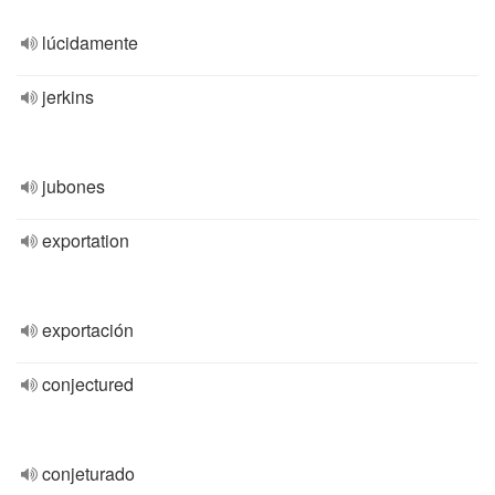
lúcidamente
jerkins
jubones
exportation
exportación
conjectured
conjeturado