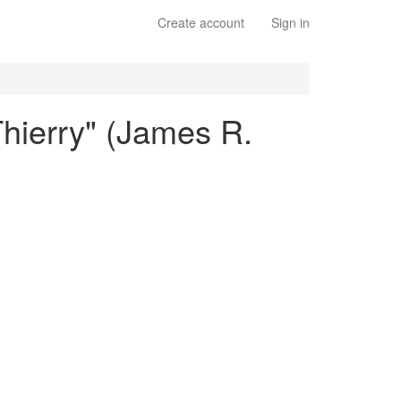
Create account
Sign in
Thierry" (James R.