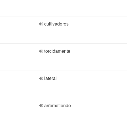
cultivadores
torcidamente
lateral
arremetiendo