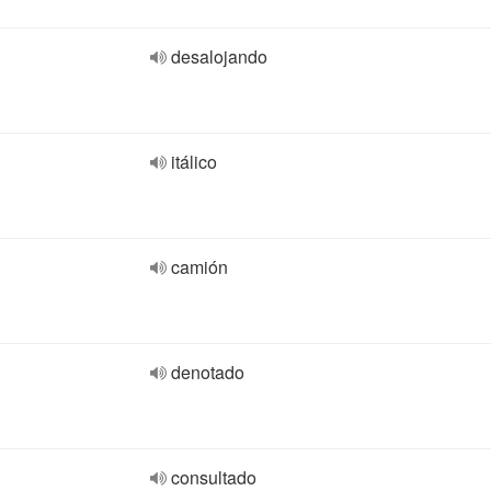
desalojando
itálico
camión
denotado
consultado