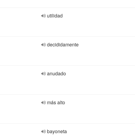
utilidad
decididamente
anudado
más alto
bayoneta