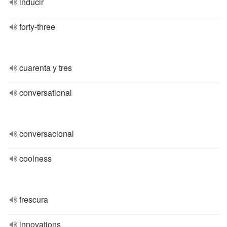
inducir
forty-three
cuarenta y tres
conversational
conversacional
coolness
frescura
innovations