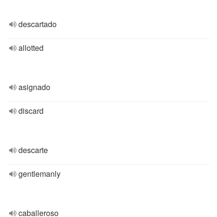
descartado
allotted
asignado
discard
descarte
gentlemanly
caballeroso