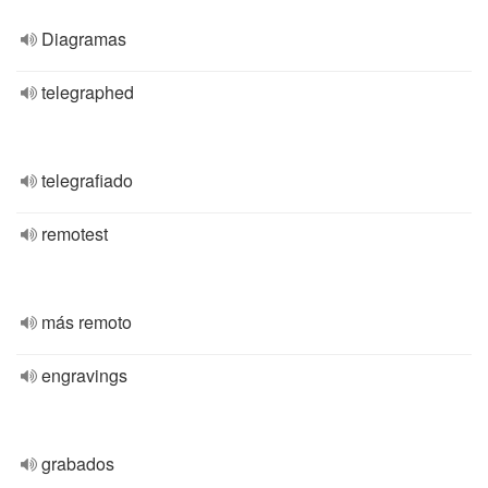
Diagramas
telegraphed
telegrafiado
remotest
más remoto
engravings
grabados