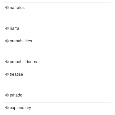
narrates
narra
probabilities
probabilidades
treatise
tratado
explanatory