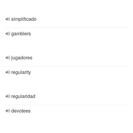
simplificado
gamblers
jugadores
regularity
regularidad
devotees