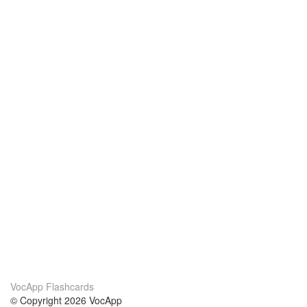
VocApp Flashcards
© Copyright 2026 VocApp