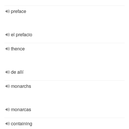
preface
el prefacio
thence
de allí
monarchs
monarcas
containing