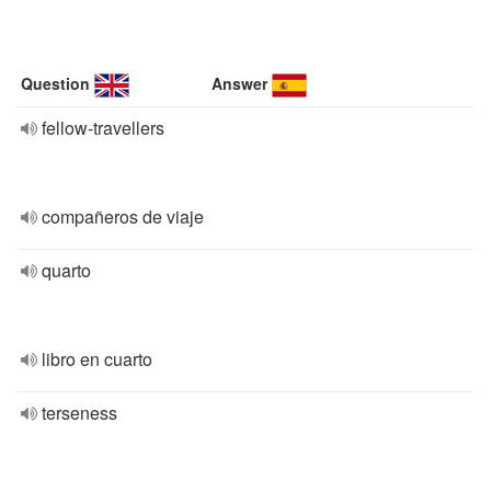
Question
Answer
fellow-travellers
compañeros de viaje
quarto
libro en cuarto
terseness