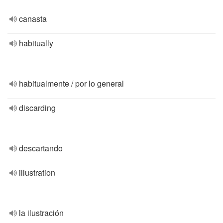
canasta
habitually
habitualmente / por lo general
discarding
descartando
illustration
la ilustración