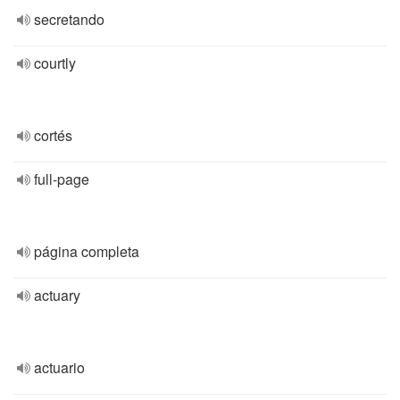
secretando
courtly
cortés
full-page
página completa
actuary
actuario