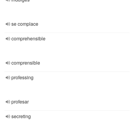
se complace
comprehensible
comprensible
professing
profesar
secreting