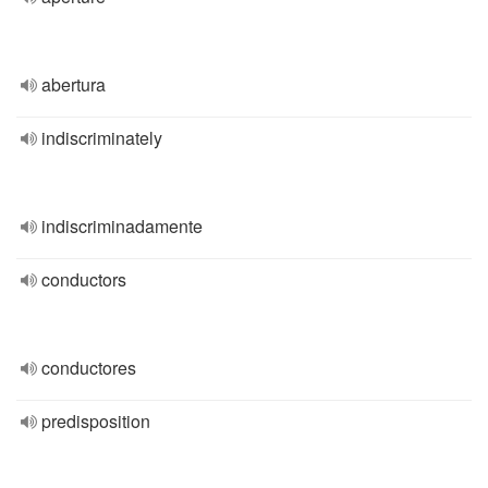
abertura
indiscriminately
indiscriminadamente
conductors
conductores
predisposition