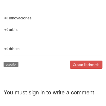
innovaciones
arbiter
árbitro
español
Create flashcards
You must sign in to write a comment