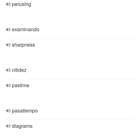
perusing
examinando
sharpness
nitidez
pastime
pasatiempo
diagrams