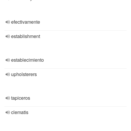
efectivamente
establishment
establecimiento
upholsterers
tapiceros
clematis