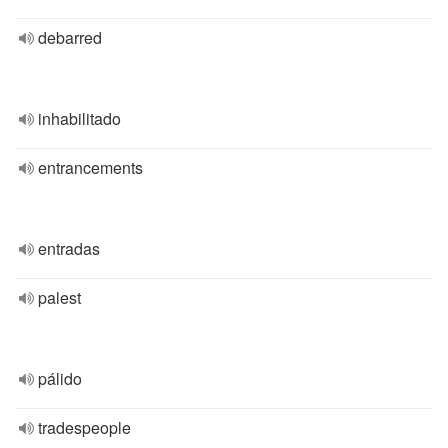
debarred
inhabilitado
entrancements
entradas
palest
pálido
tradespeople