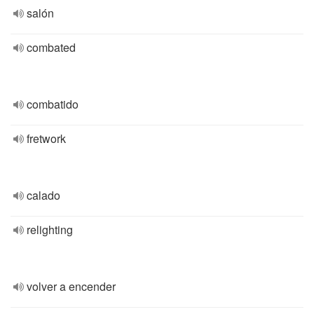
salón
combated
combatido
fretwork
calado
relighting
volver a encender