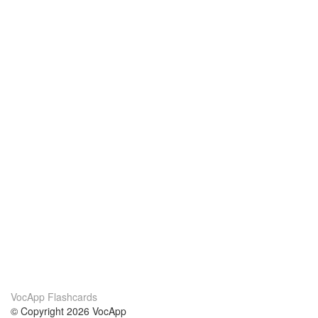
VocApp Flashcards
© Copyright 2026 VocApp