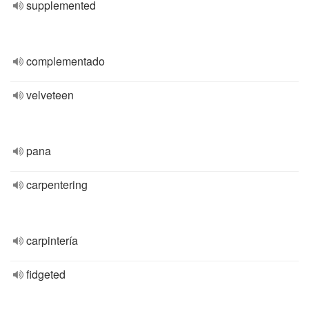
supplemented
complementado
velveteen
pana
carpentering
carpintería
fidgeted