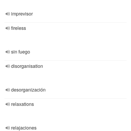
imprevisor
fireless
sin fuego
disorganisation
desorganización
relaxations
relajaciones