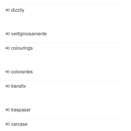
dizzily
vertiginosamente
colourings
colorantes
transfix
traspasar
carcase