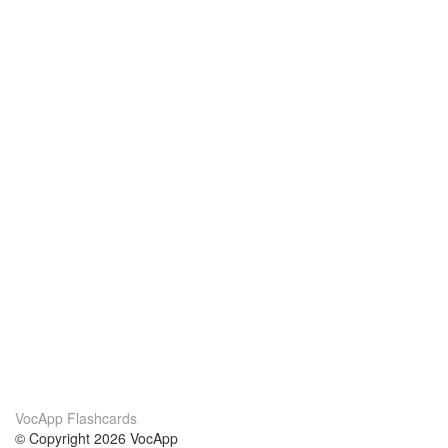
VocApp Flashcards
© Copyright 2026 VocApp