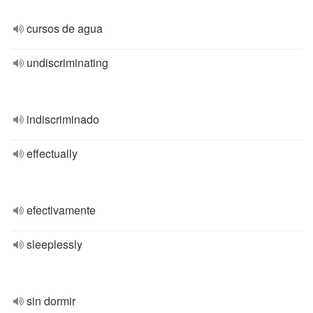
cursos de agua
undiscriminating
indiscriminado
effectually
efectivamente
sleeplessly
sin dormir