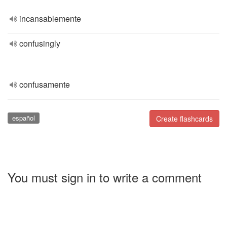
incansablemente
confusingly
confusamente
español
Create flashcards
You must sign in to write a comment