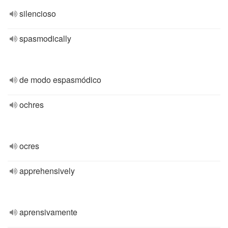
silencioso
spasmodically
de modo espasmódico
ochres
ocres
apprehensively
aprensivamente