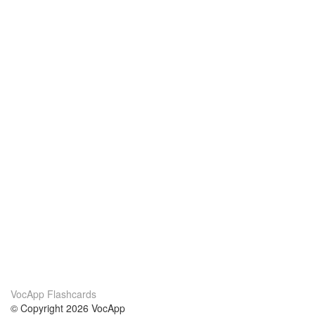
VocApp Flashcards
© Copyright 2026 VocApp