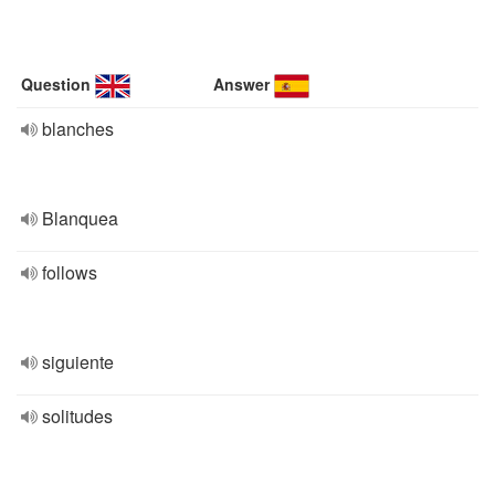
Question
Answer
blanches
Blanquea
follows
siguiente
solitudes