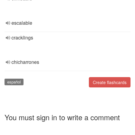
escalable
cracklings
chicharrones
español
Create flashcards
You must sign in to write a comment