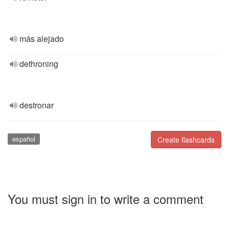
más alejado
dethroning
destronar
español
Create flashcards
You must sign in to write a comment