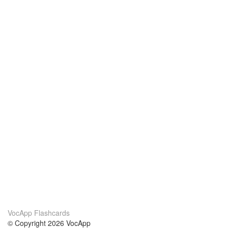
VocApp Flashcards
© Copyright 2026 VocApp