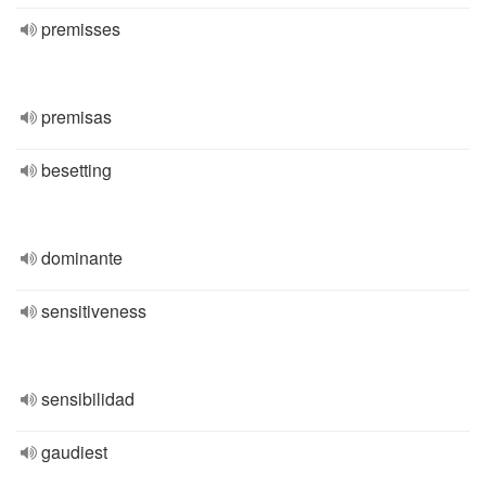
premisses
premisas
besetting
dominante
sensitiveness
sensibilidad
gaudiest