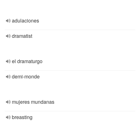
adulaciones
dramatist
el dramaturgo
demi-monde
mujeres mundanas
breasting