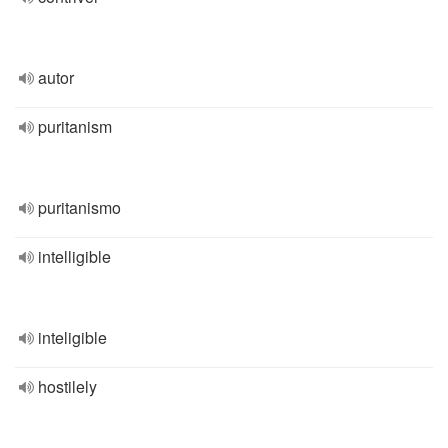
autor
puritanism
puritanismo
intelligible
inteligible
hostilely