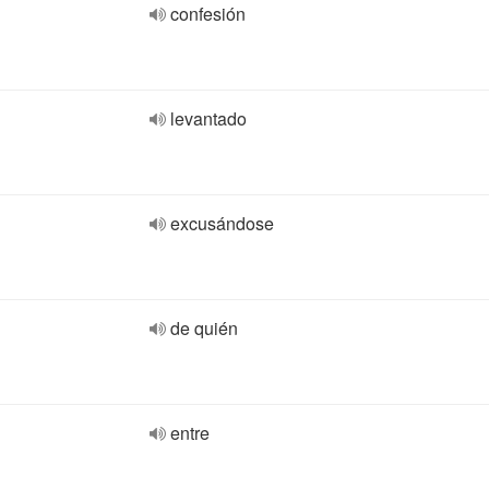
confesión
levantado
excusándose
de quién
entre