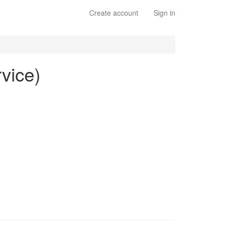
Create account
Sign in
rvice)