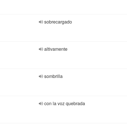
sobrecargado
altivamente
sombrilla
con la voz quebrada