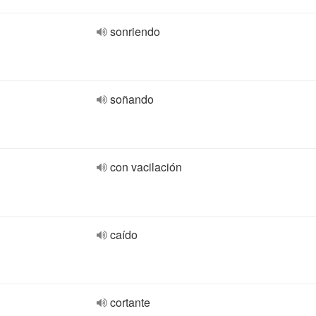
sonriendo
soñando
con vacilación
caído
cortante