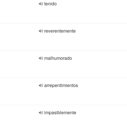
tenido
reverentemente
malhumorado
arrepentimientos
impasiblemente