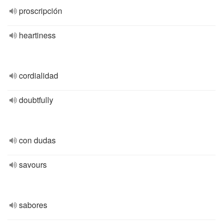
proscripción
heartiness
cordialidad
doubtfully
con dudas
savours
sabores