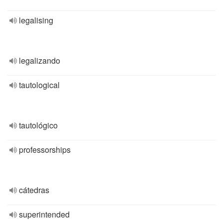
legalising
legalizando
tautological
tautológico
professorships
cátedras
superintended