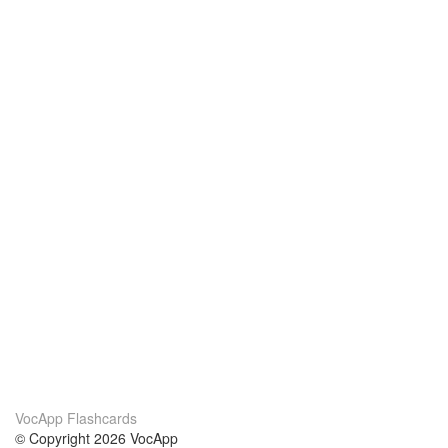
VocApp Flashcards
© Copyright 2026 VocApp