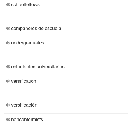
schoolfellows
compañeros de escuela
undergraduates
estudiantes universitarios
versification
versificación
nonconformists