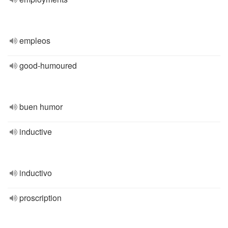
empleos
good-humoured
buen humor
inductive
inductivo
proscription