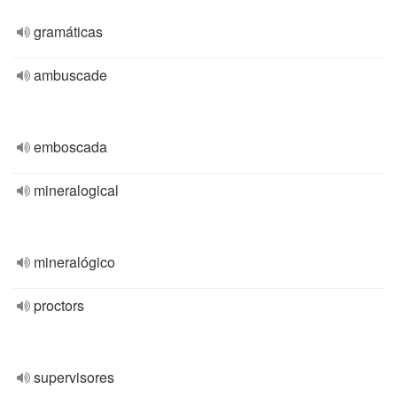
gramáticas
ambuscade
emboscada
mineralogical
mineralógico
proctors
supervisores