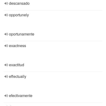
descansado
opportunely
oportunamente
exactness
exactitud
effectually
efectivamente