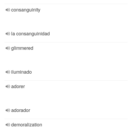
consanguinity
la consanguinidad
glimmered
iluminado
adorer
adorador
demoralization