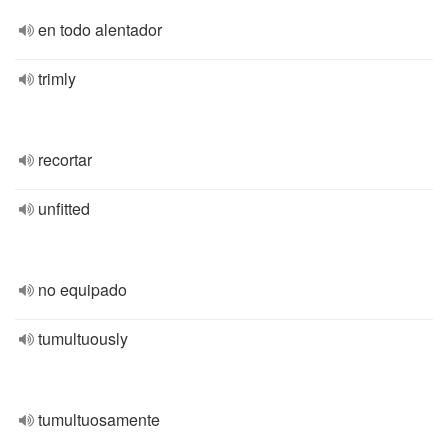
en todo alentador
trimly
recortar
unfitted
no equipado
tumultuously
tumultuosamente