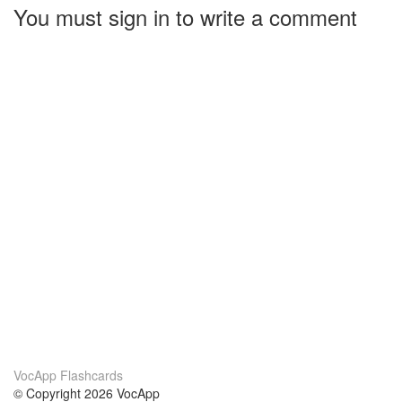
You must sign in to write a comment
VocApp Flashcards
© Copyright 2026 VocApp