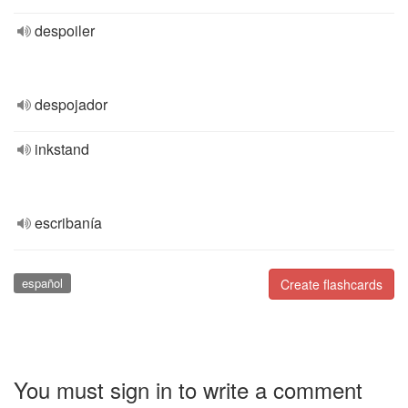
despoiler
despojador
inkstand
escribanía
español
Create flashcards
You must sign in to write a comment