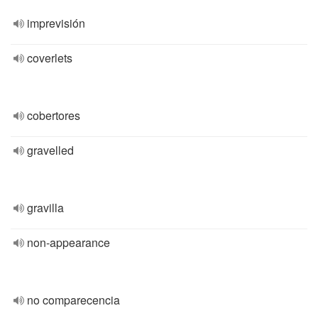
imprevisión
coverlets
cobertores
gravelled
gravilla
non-appearance
no comparecencia