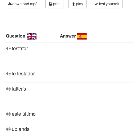
download mp3
print
play
test yourself
Question
Answer
testator
le testador
latter's
este último
uplands