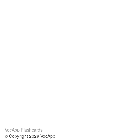
VocApp Flashcards
© Copyright 2026 VocApp