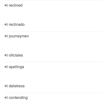
reclined
reclinado
journeymen
oficiales
spellings
deletreos
contending