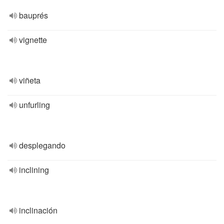
bauprés
vignette
viñeta
unfurling
desplegando
inclining
inclinación