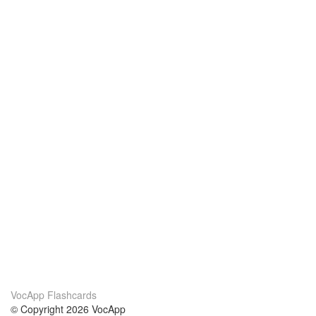
VocApp Flashcards
© Copyright 2026 VocApp