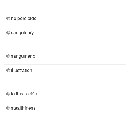
no percibido
sanguinary
sanguinario
illustration
la ilustración
stealthiness