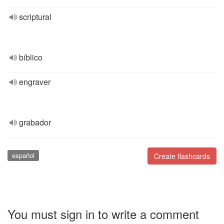
scriptural
bíblico
engraver
grabador
español
Create flashcards
You must sign in to write a comment