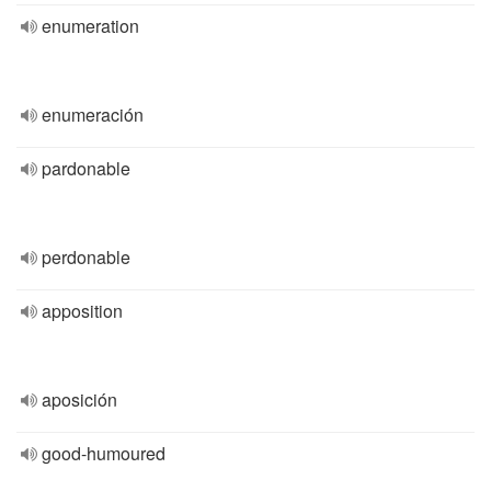
enumeration
enumeración
pardonable
perdonable
apposition
aposición
good-humoured