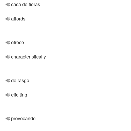
casa de fieras
affords
ofrece
characteristically
de rasgo
eliciting
provocando