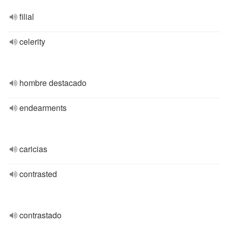
filial
celerity
hombre destacado
endearments
caricias
contrasted
contrastado